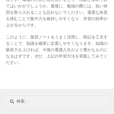
てはいかがでしょうか。最後に、勉強の際には、短い休
憩を取り入れることも忘れないでください。適度な休息
を挟むことで集中力を維持しやすくなり、学習の効率が
上がるからです。
このように、復習ノートをうまく活用し、暗記を工夫す
ることで、知識を確実に定着しやすくなります。知識の
吸収力を上げれば、今後の看護人生がより豊かなものに
なるはずです。ぜひ、上記の学習方法を実践してみてく
ださい。
検
索: